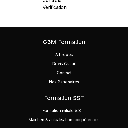
G3M Formation
A Propos
Devis Gratuit
Contact
Nos Partenaires
Formation SST
Formation initiale S.S.T.
Maintien & actualisation compétences