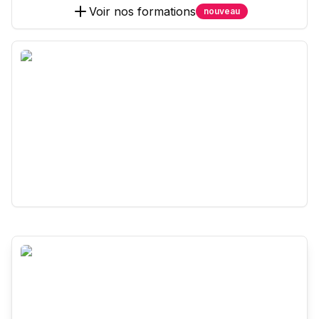
Voir nos formations
nouveau