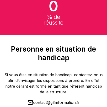
0
% de
réussite
Personne en situation de
handicap
Si vous êtes en situation de handicap, contactez-nous
afin d’envisager les dispositions à prendre. En effet
notre gérant est formé en tant que référent handicap
de la structure.
contact@g3mformation.fr