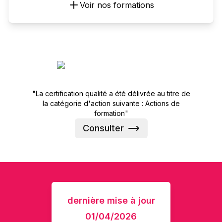
Voir nos formations
"La certification qualité a été délivrée au titre de
la catégorie d'action suivante : Actions de
formation"
Consulter
dernière mise à jour
01/04/2026