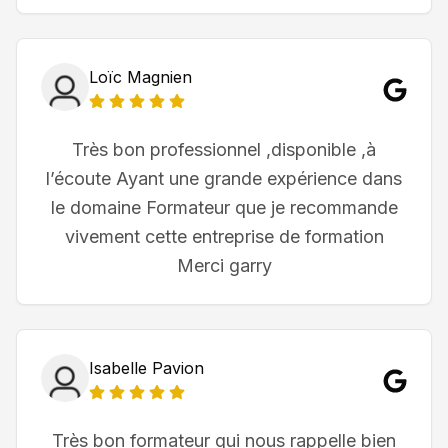
Loïc Magnien
Très bon professionnel ,disponible ,à
l’écoute Ayant une grande expérience dans
le domaine Formateur que je recommande
vivement cette entreprise de formation
Merci garry
Isabelle Pavion
Très bon formateur qui nous rappelle bien