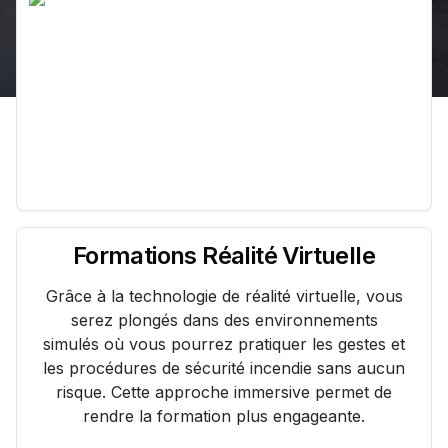
Formations Réalité Virtuelle
Grâce à la technologie de réalité virtuelle, vous
serez plongés dans des environnements
simulés où vous pourrez pratiquer les gestes et
les procédures de sécurité incendie sans aucun
risque. Cette approche immersive permet de
rendre la formation plus engageante.