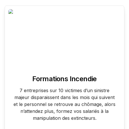
Formations Incendie
7 entreprises sur 10 victimes d’un sinistre
majeur disparaissent dans les mois qui suivent
et le personnel se retrouve au chômage, alors
n’attendez plus, formez vos salariés à la
manipulation des extincteurs.