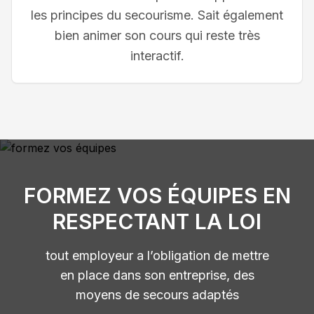
les principes du secourisme. Sait également
bien animer son cours qui reste très
interactif.
FORMEZ VOS ÉQUIPES EN
RESPECTANT LA LOI
tout employeur a l’obligation de mettre
en place dans son entreprise, des
moyens de secours adaptés