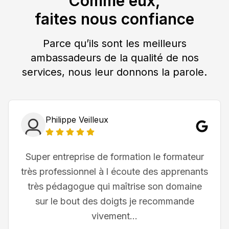
Comme eux,
faites nous confiance
Parce qu’ils sont les meilleurs
ambassadeurs de la qualité de nos
services, nous leur donnons la parole.
Philippe Veilleux
Super entreprise de formation le formateur
très professionnel à l écoute des apprenants
très pédagogue qui maîtrise son domaine
sur le bout des doigts je recommande
vivement...