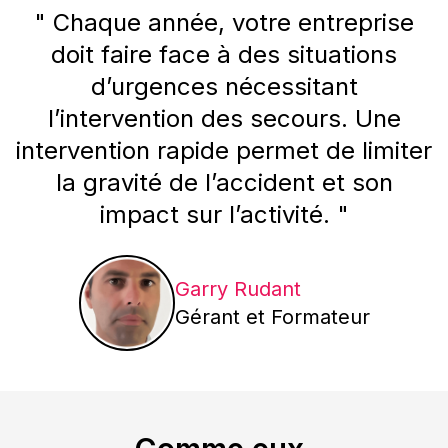
" Chaque année, votre entreprise
doit faire face à des situations
d’urgences nécessitant
l’intervention des secours. Une
intervention rapide permet de limiter
la gravité de l’accident et son
impact sur l’activité. "
Garry Rudant
Gérant et Formateur