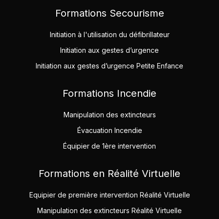
Formations Secourisme
Initiation à l'utilisation du défibrillateur
Initiation aux gestes d’urgence
Initiation aux gestes d’urgence Petite Enfance
Formations Incendie
Manipulation des extincteurs
Évacuation Incendie
Équipier de 1ère intervention
Formations en Réalité Virtuelle
Equipier de première intervention Réalité Virtuelle
Manipulation des extincteurs Réalité Virtuelle