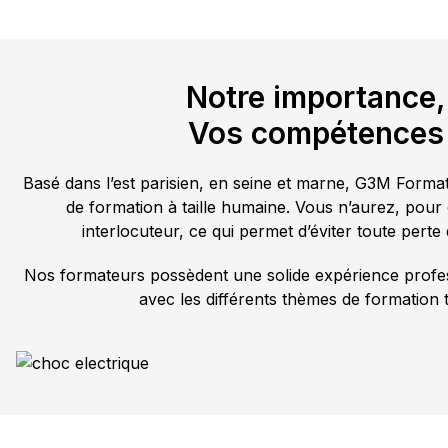
Notre importance,
Vos compétences
Basé dans l’est parisien, en seine et marne, G3M Forma
de formation à taille humaine. Vous n’aurez, pour 
interlocuteur, ce qui permet d’éviter toute perte 
Nos formateurs possèdent une solide expérience profes
avec les différents thèmes de formation t