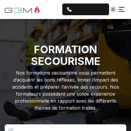
Toggle 
FORMATION
SECOURISME
Nos formations secourisme vous permettent
d’acquérir les bons réflexes, limiter l’impact des
accidents et préparer l’arrivée des secours. Nos
formateurs possèdent une solide expérience
professionnelle en rapport avec les différents
thèmes de formation traités.