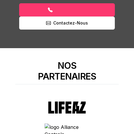
Contactez-Nous
NOS
PARTENAIRES