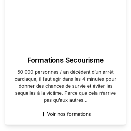
Formations Secourisme
50 000 personnes / an décèdent d’un arrêt
cardiaque, il faut agir dans les 4 minutes pour
donner des chances de survie et éviter les
séquelles à la victime. Parce que cela n’arrive
pas qu’aux autres…
Voir nos formations