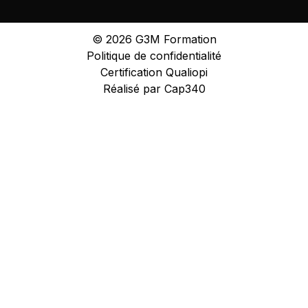
©
2026
G3M Formation
Politique de confidentialité
Certification Qualiopi
Réalisé par Cap340