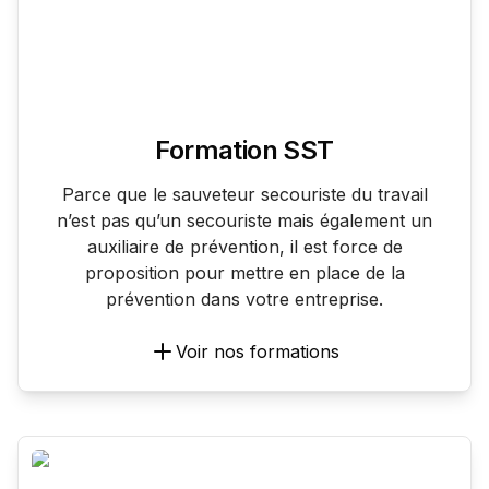
Formation SST
Parce que le sauveteur secouriste du travail
n’est pas qu’un secouriste mais également un
auxiliaire de prévention, il est force de
proposition pour mettre en place de la
prévention dans votre entreprise.
Voir nos formations